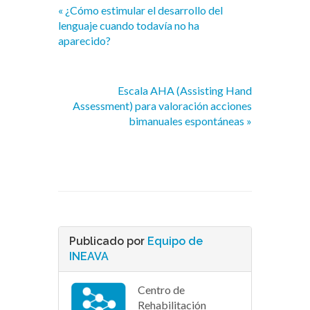
« ¿Cómo estimular el desarrollo del
lenguaje cuando todavía no ha
aparecido?
Escala AHA (Assisting Hand
Assessment) para valoración acciones
bimanuales espontáneas »
Publicado por
Equipo de
INEAVA
Centro de
Rehabilitación