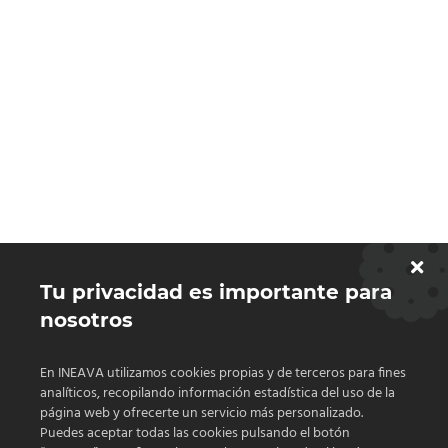
Tu privacidad es importante para
nosotros
En INEAVA utilizamos cookies propias y de terceros para fines
analíticos, recopilando información estadística del uso de la
página web y ofrecerte un servicio más personalizado.
Puedes aceptar todas las cookies pulsando el botón