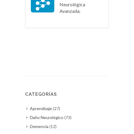
Neurológica
Avanzada.
CATEGORÍAS
Aprendizaje
(27)
Daño Neurológico
(73)
Demencia
(12)