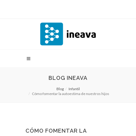
BLOG INEAVA
Blog
Infantil
Cómo fomentar la autoestima de nuestros hijos
CÓMO FOMENTAR LA