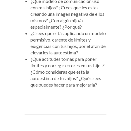
¿Qué modelo de comunicación uso
con mis hijos? ¿Crees que les estas
creando una imagen negativa de ellos
mismos? ¿Con algún hijo/a
especialmente? ¿Por qué?
¿Crees que estás aplicando un modelo
permisivo, carente de límites y
exigencias con tus hijos, por el afán de
elevarles la autoestima?
¿Qué actitudes tomas para poner
límites y corregir errores en tus hijos?
¿Cómo consideras que está la
autoestima de tus hijos? ¿Qué crees
que puedes hacer para mejorarla?