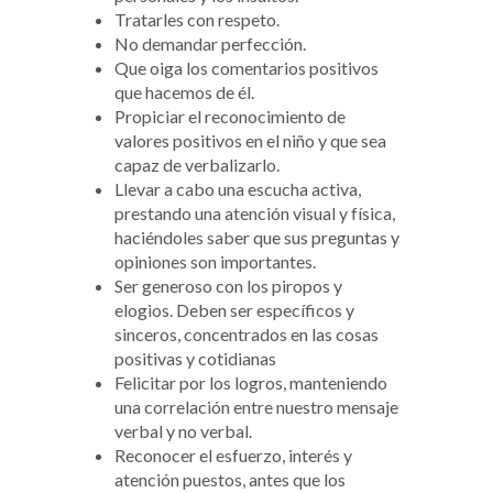
Tratarles con respeto.
No demandar perfección.
Que oiga los comentarios positivos
que hacemos de él.
Propiciar el reconocimiento de
valores positivos en el niño y que sea
capaz de verbalizarlo.
Llevar a cabo una escucha activa,
prestando una atención visual y física,
haciéndoles saber que sus preguntas y
opiniones son importantes.
Ser generoso con los piropos y
elogios. Deben ser específicos y
sinceros, concentrados en las cosas
positivas y cotidianas
Felicitar por los logros, manteniendo
una correlación entre nuestro mensaje
verbal y no verbal.
Reconocer el esfuerzo, interés y
atención puestos, antes que los